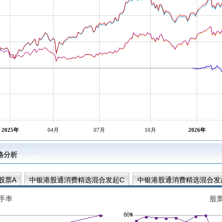
2025年
04月
07月
10月
2026年
风格分析
股票A
中银港股通消费精选混合发起C
中银港股通消费精选混合发
手率
股