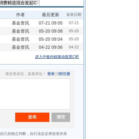
消费精选混合发起C
作者
最后更新
发表日期
基金资讯
07-21 09:05
07-21
基金资讯
05-20 09:08
05-20
基金资讯
05-20 09:04
05-20
基金资讯
04-22 09:06
04-22
进入中银内核驱动股票C吧