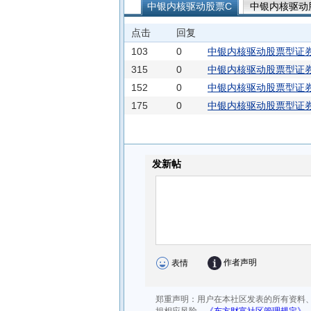
中银内核驱动股票C
中银内核驱动
中银港股通消费精选混合发起A
点击
回复
103
0
中银内核驱动股票型证券
315
0
中银内核驱动股票型证券
152
0
中银内核驱动股票型证券
175
0
中银内核驱动股票型证券