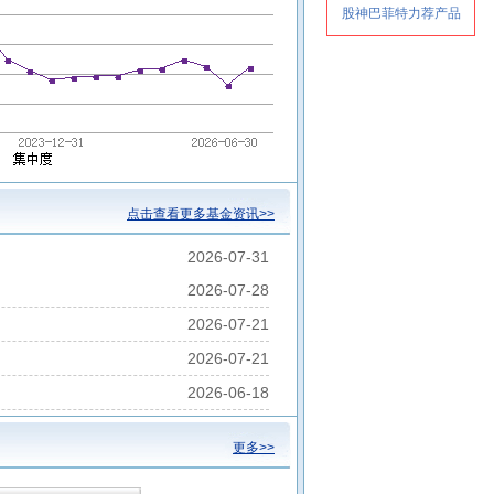
点击查看更多基金资讯>>
2026-07-31
2026-07-28
2026-07-21
2026-07-21
2026-06-18
更多>>