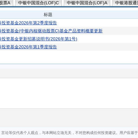
股票A
中银中国混合(LOF)C
中银中国混合(LOF)A
中银港股通
标题
投资基金2026年第2季度报告
投资基金(中银内核驱动股票C)基金产品资料概要更新
投资基金更新招募说明书(2026年第1号)
投资基金2026年第1季度报告