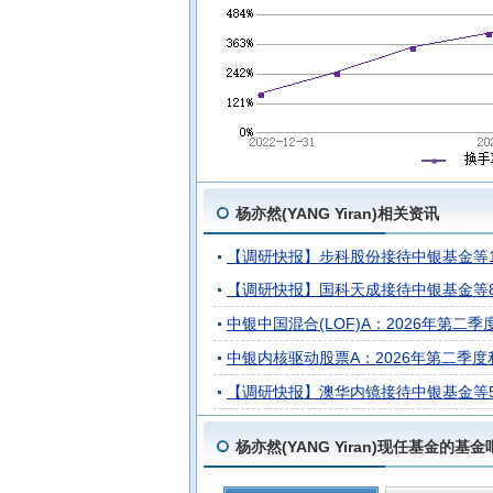
杨亦然(YANG Yiran)相关资讯
【调研快报】步科股份接待中银基金等
【调研快报】国科天成接待中银基金等
中银中国混合(LOF)A：2026年第二季度
中银内核驱动股票A：2026年第二季度利润
【调研快报】澳华内镜接待中银基金等
杨亦然(YANG Yiran)现任基金的基