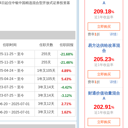
24日起任中银中国精选混合型开放式证券投资基
任职时间
任职天数
任职回报
25-11-25 ~ 至今
255天
-21.68%
25-11-25 ~ 至今
255天
-21.46%
25-04-24 ~ 至今
1年又105天
4.89%
25-04-24 ~ 至今
1年又105天
5.43%
23-07-25 ~ 至今
3年又14天
-4.42%
23-07-25 ~ 至今
3年又14天
-3.12%
3年又12天
6-20 ~ 2025-07-01
2.71%
3年又12天
6-20 ~ 2025-07-01
1.62%