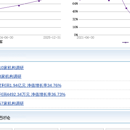
10家机构调研
8家机构调研
利润1.94亿元 净值增长率34.76%
4492.34万元 净值增长率36.73%
57家机构调研
金吧讨论