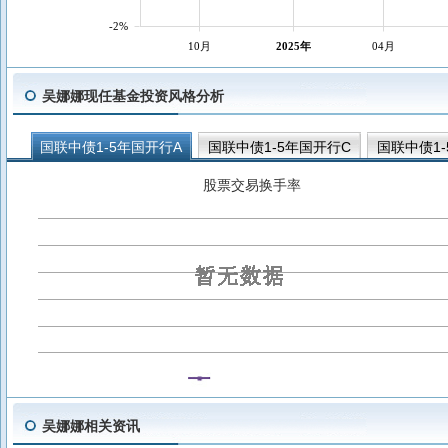
-2%
10月
2025年
04月
吴娜娜现任基金投资风格分析
国联中债1-5年国开行A
国联中债1-5年国开行C
国联中债1-
国联恒安纯债C
国联恒安纯债B
国联恒安纯债E
国联恒
股票交易换手率
吴娜娜相关资讯