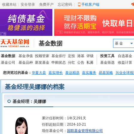
收藏本站
|
安全登录
|
免费开户
忘记密码
|
手机客户端
基金数据
基 金
基金数据
基金净值
投顾管家
基金排行
定投
港基
评级
投资工具
自选基金
基金公司
基金品种
新发基金
申购状态
分红
公告
私募
基金筛选
收益计算
您浏览过的基金：
华夏大盘
嘉实增长
泰达精选
嘉实服务
易基策略
兴业全球视
基金经理吴娜娜的档案
基金经理：吴娜娜
累计任职时间：
1年又291天
任职起始日期：
2024-10-21
现任基金公司：
国联基金管理有限公司