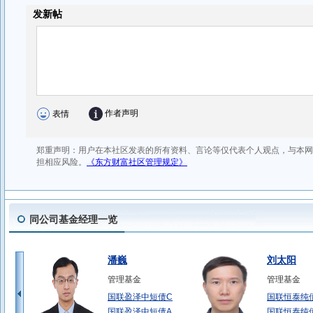
同公司基金经理一览
潘巍
刘太阳
管理基金
管理基金
国联盈泽中短债C
国联恒泰纯
国联盈泽中短债A
国联恒泰纯