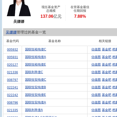
现任基金资产
在管基金最佳
总规模
任期回报
137.06
亿元
7.88%
吴娜娜
吴娜娜
管理过的基金一览
基金代码
基金名称
相关链接
国联恒裕纯债C
估值图
基金吧
档
005932
国联恒裕纯债A
估值图
基金吧
档
005931
国联恒裕纯债E
估值图
基金吧
档
020127
国联利率债C
估值图
基金吧
档
021336
国联恒安纯债C
估值图
基金吧
档
008797
国联恒安纯债B
估值图
基金吧
档
022241
国联恒安纯债E
估值图
基金吧
档
022242
国联恒安纯债A
估值图
基金吧
档
008796
国联利率债A
估值图
基金吧
档
021335