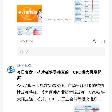
08-05 17:59
1人
华宝基金
今日复盘：芯片板块勇往直前，CPO概念再度起
舞
今天A股三大指数集体收涨，市场呈现明显的结构
性反弹特征。算力硬件产业链大幅反弹，CPO板块
大幅走强，芯片、CRO、工业金属等板块活跃。
热门赛道接连发力，后续行情持续性如何？ 三大