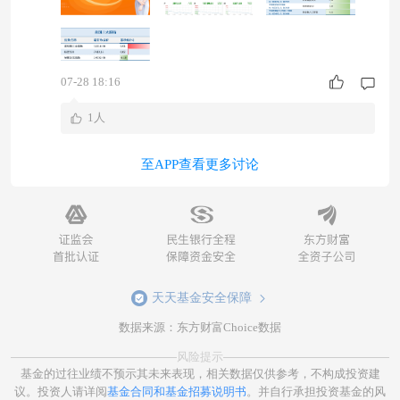
07-28 18:16
1人
至APP查看更多讨论
天天基金安全保障
数据来源：东方财富Choice数据
风险提示
基金的过往业绩不预示其未来表现，相关数据仅供参考，不构成投资建
议。投资人请详阅
基金合同和基金招募说明书
。并自行承担投资基金的风