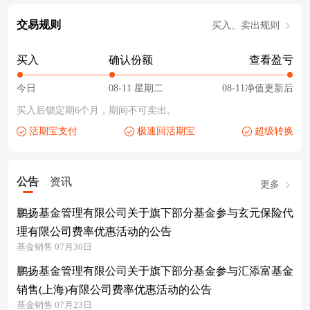
交易规则
买入、卖出规则
买入
确认份额
查看盈亏
今日
08-11 星期二
08-11净值更新后
买入后锁定期6个月，期间不可卖出。
活期宝支付
极速回活期宝
超级转换
公告
资讯
更多
鹏扬基金管理有限公司关于旗下部分基金参与玄元保险代
理有限公司费率优惠活动的公告
基金销售 07月30日
鹏扬基金管理有限公司关于旗下部分基金参与汇添富基金
销售(上海)有限公司费率优惠活动的公告
基金销售 07月23日