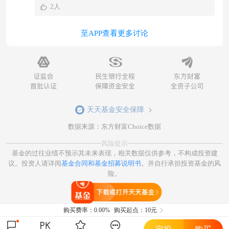
2人
至APP查看更多讨论
天天基金安全保障
数据来源：东方财富Choice数据
风险提示
基金的过往业绩不预示其未来表现，相关数据仅供参考，不构成投资建
议。投资人请详阅
基金合同和基金招募说明书
。并自行承担投资基金的风
险。
打开天天基金
购买费率：
0.00%
购买起点：10元