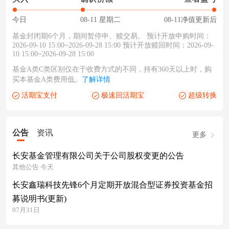
今日
08-11 星期二
08-11净值更新后
基金封闭期6个月，期间暂停申、赎交易。 预计开放申购时间：
2026-09-10 15:00~2026-09-28 15:00 预计开放赎回时间：2026-09-
10 15:00~2026-09-28 15:00
基金A类C类区别仅在于收费方式的不同，持有360天以上时，购
买本基金A类费用低。
了解详情
活期宝支付
极速回活期宝
超级转换
公告
资讯
更多
长安基金管理有限公司关于公司股权变更的公告
其他公告 今天
长安鑫瑞科技先锋6个月定期开放混合型证券投资基金招
募说明书(更新)
07月31日