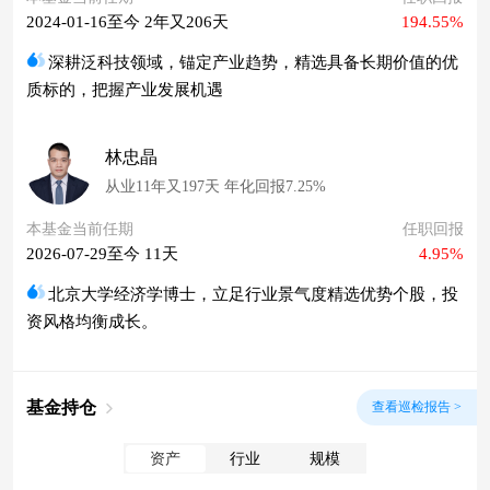
2024-01-16至今 2年又206天
194.55%
深耕泛科技领域，锚定产业趋势，精选具备长期价值的优
质标的，把握产业发展机遇
林忠晶
从业11年又197天 年化回报7.25%
本基金当前任期
任职回报
2026-07-29至今 11天
4.95%
北京大学经济学博士，立足行业景气度精选优势个股，投
资风格均衡成长。
基金持仓
查看巡检报告 >
资产
行业
规模