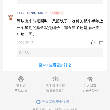
n1420112861b8a0b
长期持有
等放出来能赎回时，又赔钱了，这种关起来半年放
一个星期的基金就是骗子，都五年了还是循环关半
年放一周。
07-28 20:09
3人
至APP查看更多讨论
天天基金安全保障
数据来源：东方财富Choice数据