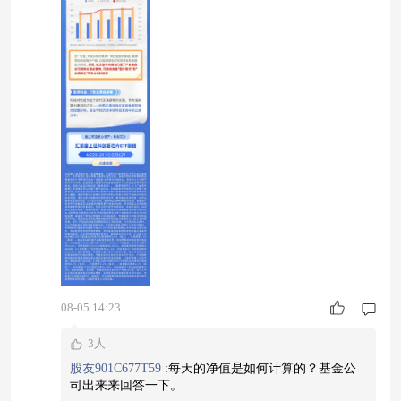
08-05 14:23
3人
股友901C677T59
:
每天的净值是如何计算的？基金公
司出来来回答一下。