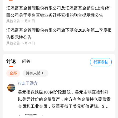
汇添富基金管理股份有限公司及汇添富基金销售(上海)有
限公司关于零售直销业务迁移安排的联合提示性公告
其他公告 08月03日
汇添富基金管理股份有限公司旗下基金2026年第二季度报
告提示性公告
其他公告 07月21日
讨论
问答
我要发帖
全部
持有人帖 15
行走于远方
美元指数跌破100创阶段新低，美元走弱直接利好
以美元计价的金属资产，南方有色金属持仓覆盖贵
金属和工业金属，双重受益于美元贬值逻辑。$南
方有色金属ETF联接C$