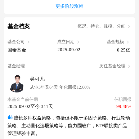
更多阶段涨幅
基金档案
概况、持仓、规模、分红
基金公司
成立日期
基金规模
2025-09-02
国泰基金
0.25亿
基金经理
历任基金经理
吴可凡
从业3年又64天 年化回报12.60%
本基金当前任期
任职回报
2025-09-02至今 341天
99.48%
擅长多种权益策略，包括但不限于多因子策略、行业轮动
策略、主动量化选股策略等，能力圈较广，ETF联接类产品
管理经验丰富。