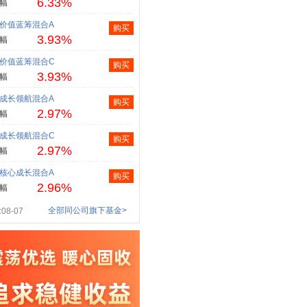
6.33%
幅
价值蓝筹混合A
购买
3.93%
幅
价值蓝筹混合C
购买
3.93%
幅
成长领航混合A
购买
2.97%
幅
成长领航混合C
购买
2.97%
幅
核心成长混合A
购买
2.96%
幅
全部同公司旗下基金>
08-07