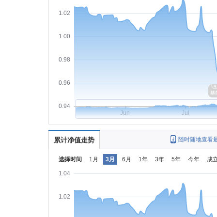
1.02
1.00
0.98
0.96
0.94
Jun
Jul
累计净值走势
随时随地查看
选择时间
1月
3月
6月
1年
3年
5年
今年
成
1.04
1.02