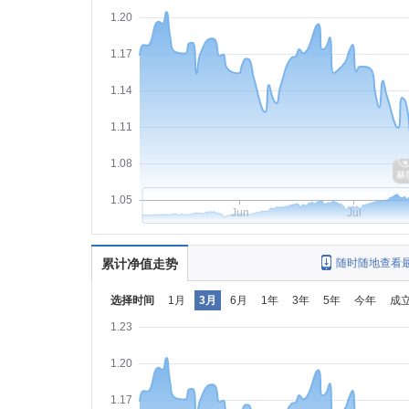
1.20
1.17
1.14
1.11
1.08
1.05
Jun
Jul
累计净值走势
随时随地查看
选择时间
1月
3月
6月
1年
3年
5年
今年
成
1.23
1.20
1.17