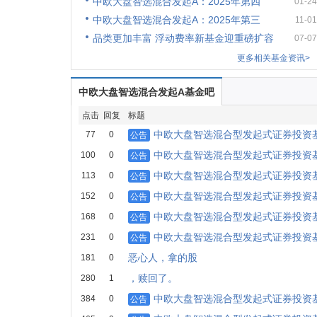
中欧大盘智选混合发起A：2025年第四
01-24
中欧大盘智选混合发起A：2025年第三
11-01
品类更加丰富 浮动费率新基金迎重磅扩容
07-07
更多相关基金资讯>
中欧大盘智选混合发起A基金吧
点击
回复
标题
中欧大盘智选混合型发起式证券投资基金
77
0
公告
中欧大盘智选混合型发起式证券投资
100
0
公告
中欧大盘智选混合型发起式证券投资
113
0
公告
中欧大盘智选混合型发起式证券投资基金
152
0
公告
中欧大盘智选混合型发起式证券投资基
168
0
公告
中欧大盘智选混合型发起式证券投资基金
231
0
公告
恶心人，拿的股
181
0
，赎回了。
280
1
中欧大盘智选混合型发起式证券投资
384
0
公告