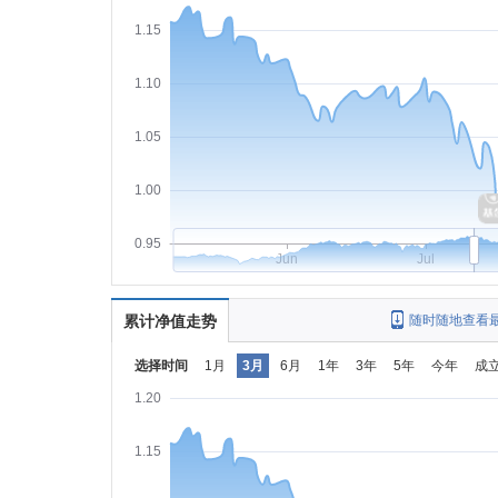
1.15
1.10
1.05
1.00
0.95
Jun
Jul
累计净值走势
随时随地查看
选择时间
1月
3月
6月
1年
3年
5年
今年
成
1.20
1.15