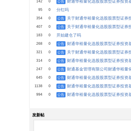
财通华裕量化选股股票型证券投资基金
142
0
公告
分红吗
95
0
关于财通华裕量化选股股票型证券
354
0
公告
关于财通华裕量化选股股票型证券
407
0
公告
开始建仓了吗
183
0
财通华裕量化选股股票型证券投资
268
0
公告
关于财通华裕量化选股股票型证券
321
0
公告
财通华裕量化选股股票型证券投资
314
0
公告
财通基金管理有限公司财通华裕量
247
0
公告
财通华裕量化选股股票型证券投资
645
0
公告
财通华裕量化选股股票型证券投资
1138
0
公告
财通华裕量化选股股票型证券投资
994
0
公告