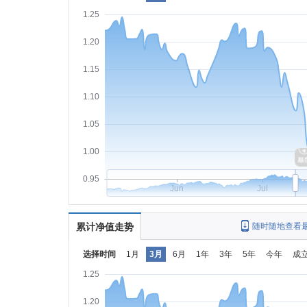
1.25
1.20
1.15
1.10
1.05
1.00
0.95
Jun
Jul
累计净值走势
随时随地查看
选择时间
1月
3月
6月
1年
3年
5年
今年
成
1.25
1.20