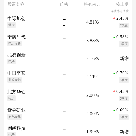
股票名称
价格
持仓占比
较上期
连续持有季度
2.45%
中际旭创
--
4.81%
--
通信
3季度
0.58%
宁德时代
--
3.88%
--
电力设备
3季度
兆易创新
--
2.16%
新增
--
电子
0.76%
中国平安
--
2.11%
--
非银金融
3季度
0.42%
北方华创
--
2.00%
--
电子
2季度
0.69%
紫金矿业
--
2.00%
--
有色金属
3季度
澜起科技
--
1.99%
新增
--
电子