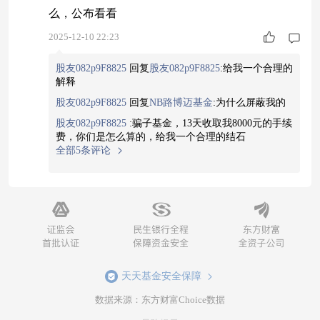
么，公布看看
2025-12-10 22:23
股友082p9F8825
回复
股友082p9F8825
:
给我一个合理的
解释
股友082p9F8825
回复
NB路博迈基金
:
为什么屏蔽我的
股友082p9F8825
:
骗子基金，13天收取我8000元的手续
费，你们是怎么算的，给我一个合理的结石
全部5条评论
天天基金安全保障
数据来源：东方财富Choice数据