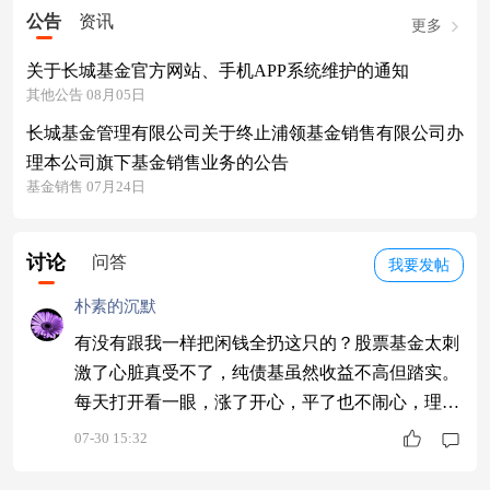
公告
资讯
更多
关于长城基金官方网站、手机APP系统维护的通知
其他公告 08月05日
长城基金管理有限公司关于终止浦领基金销售有限公司办
理本公司旗下基金销售业务的公告
基金销售 07月24日
讨论
问答
我要发帖
朴素的沉默
有没有跟我一样把闲钱全扔这只的？股票基金太刺
激了心脏真受不了，纯债基虽然收益不高但踏实。
每天打开看一眼，涨了开心，平了也不闹心，理财
心态都变平和了$国泰聚瑞纯债债券C$
07-30 15:32