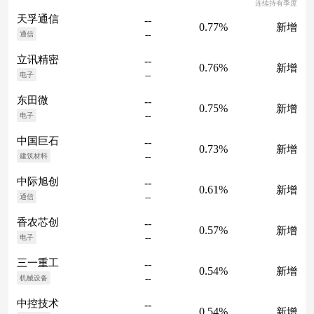
连续持有季度
天孚通信
--
0.77%
新增
--
通信
立讯精密
--
0.76%
新增
--
电子
东田微
--
0.75%
新增
--
电子
中国巨石
--
0.73%
新增
--
建筑材料
中际旭创
--
0.61%
新增
--
通信
香农芯创
--
0.57%
新增
--
电子
三一重工
--
0.54%
新增
--
机械设备
中控技术
--
0.54%
新增