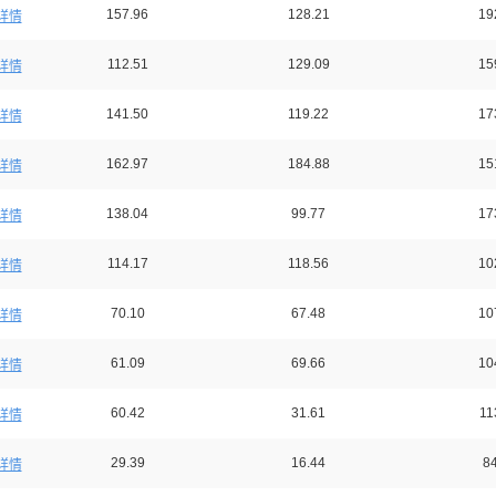
157.96
128.21
19
详情
112.51
129.09
15
详情
141.50
119.22
17
详情
162.97
184.88
15
详情
138.04
99.77
17
详情
114.17
118.56
10
详情
70.10
67.48
10
详情
61.09
69.66
10
详情
60.42
31.61
11
详情
29.39
16.44
84
详情