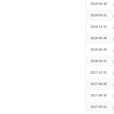
2019-06-30
2019-03-31
2018-12-31
2018-09-30
2018-06-30
2018-03-31
2017-12-31
2017-09-30
2017-06-30
2017-03-31