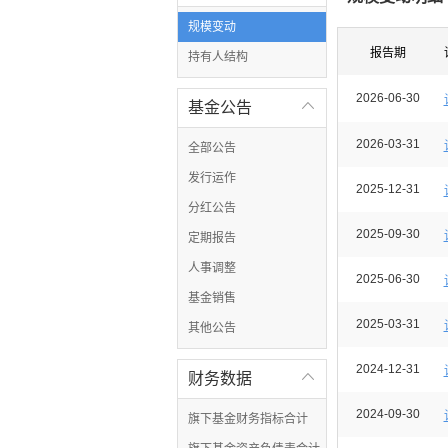
规模变动
报告期
持有人结构
2026-06-30
基金公告

2026-03-31
全部公告
发行运作
2025-12-31
分红公告
2025-09-30
定期报告
人事调整
2025-06-30
基金销售
2025-03-31
其他公告
2024-12-31
财务数据

2024-09-30
旗下基金财务指标合计