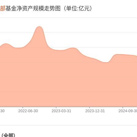
部
基金净资产规模走势图（单位:亿元）
-30
2022-06-30
2023-03-31
2023-12-31
2024-09-3
（
全部
）