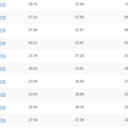
39.75
37.06
71
详情
27.14
27.65
66
详情
27.66
21.07
66
详情
60.21
22.97
57
详情
23.78
37.20
20
详情
16.42
14.81
28
详情
23.48
16.63
27
详情
13.05
18.08
20
详情
29.40
39.19
25
详情
37.54
37.39
31
详情