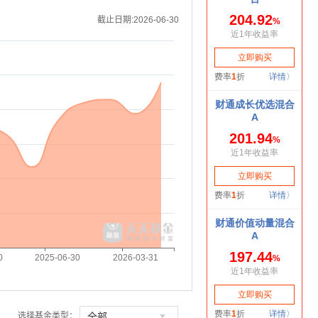
截止日期:2026-06-30
0
2025-06-30
2026-03-31

全部
选择基金类型：