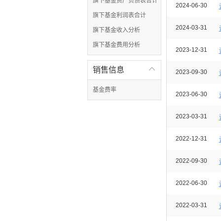
旗下基金资产负债表合计
2024-06-30
旗下基金利润表合计
2024-03-31
旗下基金收入分析
旗下基金费用分析
2023-12-31
销售信息

2023-09-30
基金费率
2023-06-30
2023-03-31
2022-12-31
2022-09-30
2022-06-30
2022-03-31