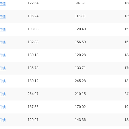
122.64
94.39
16
详情
105.24
116.80
13
详情
108.08
120.40
15
详情
132.88
156.59
16
详情
130.13
120.28
18
详情
136.78
133.71
17
详情
180.12
245.28
18
详情
264.97
210.15
24
详情
187.55
170.02
19
详情
129.97
143.36
18
详情