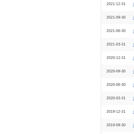
2021-12-31
2021-09-30
2021-06-30
2021-03-31
2020-12-31
2020-09-30
2020-06-30
2020-03-31
2019-12-31
2019-09-30