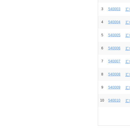
3
540003
汇
4
540004
汇
5
540005
汇
6
540006
汇
7
540007
汇
8
540008
汇
9
540009
汇
10
540010
汇