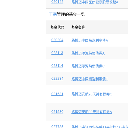
020142
路博迈中国医疗健康股票发起A
王寒
管理的基金一览
基金代码
基金名称
020204
路博迈中国精选利率债A
023113
路博迈添源纯债债券A
023114
路博迈添源纯债债券C
022234
路博迈中国精选利率债C
021531
路博迈安航90天持有债券C
021530
路博迈安航90天持有债券A
027785
路博迈中证同业存单AAA指数7天持