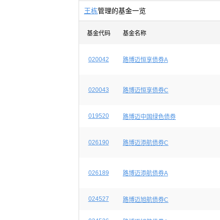
王栋
管理的基金一览
基金代码
基金名称
020042
路博迈恒享债券A
020043
路博迈恒享债券C
019520
路博迈中国绿色债券
026190
路博迈添航债券C
026189
路博迈添航债券A
024527
路博迈旭航债券C