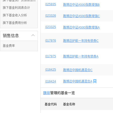
旗下基金资产负债表合计
025935
路博迈中证A500指数增强B
旗下基金利润表合计
旗下基金收入分析
023326
路博迈中证A500指数增强C
旗下基金费用分析
023325
路博迈中证A500指数增强A
销售信息

017976
路博迈护航一年持有债券C
基金费率
017975
路博迈护航一年持有债券A
018425
路博迈中国机遇混合C

018424
路博迈中国机遇混合A
魏丽
管理的基金一览
基金代码
基金名称