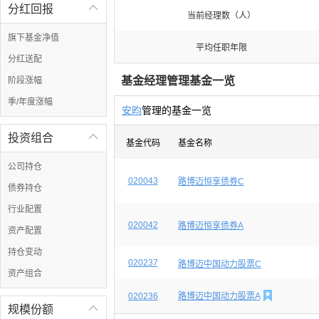
分红回报

当前经理数（人）
旗下基金净值
平均任职年限
分红送配
基金经理管理基金一览
阶段涨幅
季/年度涨幅
安昀
管理的基金一览
投资组合

基金代码
基金名称
公司持仓
020043
路博迈恒享债券C
债券持仓
行业配置
020042
路博迈恒享债券A
资产配置
持仓变动
020237
路博迈中国动力股票C
资产组合

020236
路博迈中国动力股票A
规模份额
