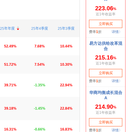

25年年度
25年4季度
25年3季度

52.49%
7.68%
10.44%
51.72%
7.54%
10.30%
39.71%
-1.35%
22.94%
39.18%
-1.45%
22.84%
16.31%
-0.66%
16.83%