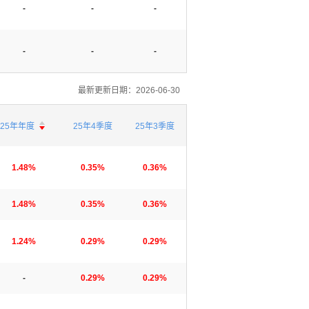
-
-
-
-
-
-
最新更新日期：2026-06-30

25年年度
25年4季度
25年3季度

1.48%
0.35%
0.36%
1.48%
0.35%
0.36%
1.24%
0.29%
0.29%
-
0.29%
0.29%