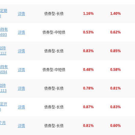
定期
1.16%
1.40%
详情
债券型-长债
8
动持有
0.53%
0.62%
详情
债券型-中短债
6693
动持
0.83%
0.85%
详情
债券型-长债
1112
动持有
0.48%
0.58%
详情
债券型-中短债
6694
动持
0.78%
0.81%
详情
债券型-长债
1113
定开
0.87%
0.83%
详情
债券型-长债
8
个月
0.81%
0.60%
详情
债券型-长债