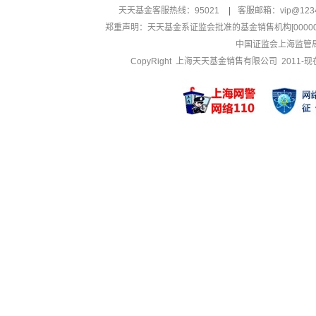
天天基金客服热线：95021
|
客服邮箱：
vip@123
郑重声明：
天天基金系证监会批准的基金销售机构[000000
中国证监会上海监管
CopyRight 上海天天基金销售有限公司 2011-现在