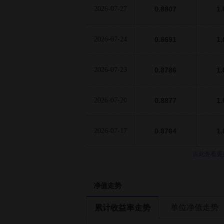
2026-07-27
0.8807
1.
2026-07-24
0.8691
1.
2026-07-23
0.8786
1.
2026-07-20
0.8877
1.
2026-07-17
0.8764
1.
点此查看更
净值走势
单位净值走势
累计收益率走势