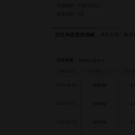
名额限制：
不超过200人
投资期限：
7天
净值走势
购买
历史净值/阶段涨幅
历史净值
数据仅供参考
净值日期
单位净值（元）
累计净
2026-08-03
0.8539
1.
2026-07-31
0.8752
1.
2026-07-30
0.8716
1.