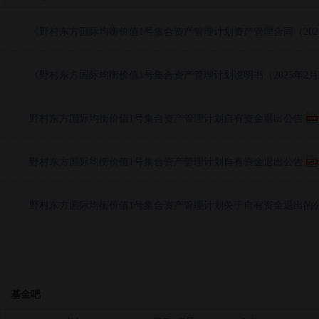
《野村东方国际均衡价值1号集合资产管理计划资产管理合同（202
《野村东方国际均衡价值1号集合资产管理计划说明书（2025年2
野村东方国际均衡价值1号集合资产管理计划自有资金退出公告
野村东方国际均衡价值1号集合资产管理计划自有资金退出公告
野村东方国际均衡价值1号集合资产管理计划关于自有资金退出的
基金吧