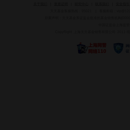
关于我们
|
资质证明
|
研究中心
|
联系我们
|
安全指引
天天基金客服热线：95021
|
客服邮箱：
vip@12
郑重声明：
天天基金系证监会批准的基金销售机构[000000
中国证监会上海监管
CopyRight 上海天天基金销售有限公司 2011-现