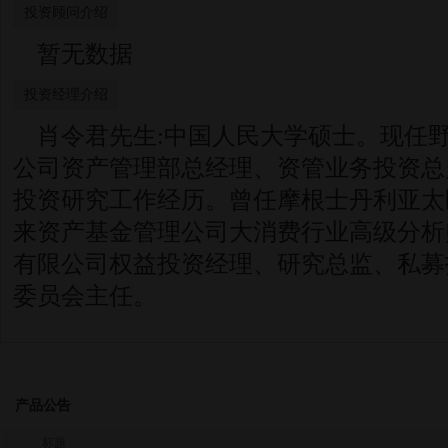
投资顾问介绍
暂无数据
投资经理介绍
肖令君先生:中国人民大学硕士。现任
公司资产管理部总经理、资管业务投资总
投资研究工作经历。曾任摩根士丹利亚太
来资产基金管理公司大消费行业高级分析
有限公司权益投资经理、研究总监、私募
委员会主任。
产品公告
标题