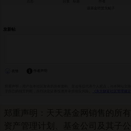
点击
回复
标题
作者
该基金吧暂无帖子
郑重声明：天天基金网销售的所有
资产管理计划、基金公司及其子公