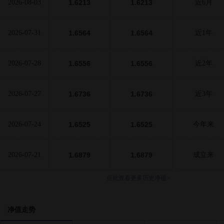
2026-08-03
1.6213
1.6213
近6月
2026-07-31
1.6564
1.6564
近1年
2026-07-28
1.6556
1.6556
近2年
2026-07-27
1.6736
1.6736
近3年
2026-07-24
1.6525
1.6525
今年来
2026-07-21
1.6879
1.6879
成立来
点此查看更多历史净值>
净值走势