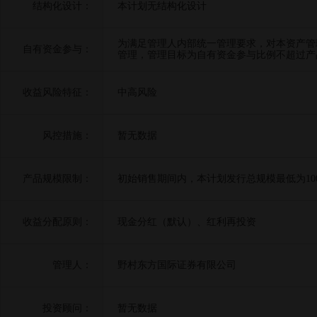
结构化设计：
本计划无结构化设计
为满足管理人内部统一管理要求，对本资产管
自有资金参与：
管理，管理目标为自有资金参与比例不超过产
收益风险特征：
中高风险
风控措施：
暂无数据
产品规模限制：
初始销售期间内，本计划发行总规模最低为10
收益分配原则：
现金分红（默认）、红利再投资
管理人：
野村东方国际证券有限公司
投资顾问：
暂无数据