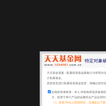
特定对象
天天基金谨遵《私募投资基金募集行为管理办
介私募基金。
若您有意进行私募投资基金投资，请确认您符
合格投资者标准：本人/本机构承诺具备相
力，投资于单只产品的金额符合产品合同约
（1）具有2年以上投资经历，且满足以下