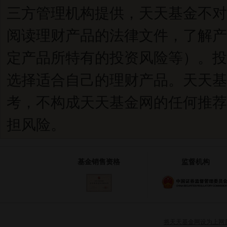
三方管理机构提供，天天基金不对
阅读理财产品的法律文件，了解产
定产品所特有的投资风险等）。投
选择适合自己的理财产品。天天基
考，不构成天天基金网的任何推荐
担风险。
基金销售资格
监督机构
将天天基金网设为上网