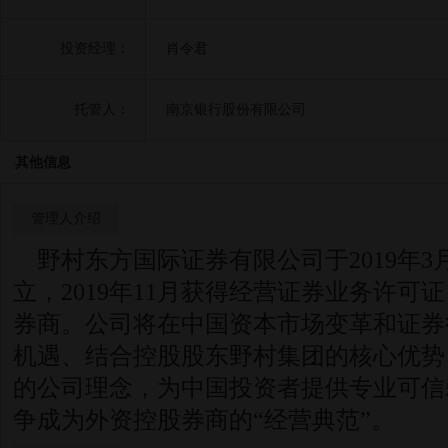
投资经理：
肖令君
托管人：
南京银行股份有限公司
其他信息
管理人介绍
野村东方国际证券有限公司于2019年3
立，2019年11月获得经营证券业务许可
券商。公司将在中国资本市场变革和证券
机遇、结合控股股东野村集团的核心优势
的公司理念，为中国投资者提供专业可信
争成为外资控股券商的“经营典范”。