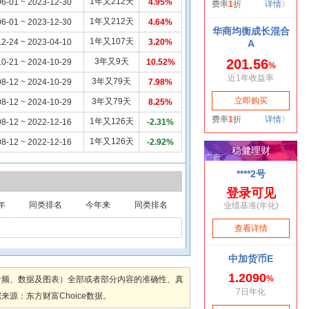
1年又212天
6-01 ~ 2023-12-30
4.95%
1年又212天
6-01 ~ 2023-12-30
4.64%
1年又107天
2-24 ~ 2023-04-10
3.20%
3年又9天
0-21 ~ 2024-10-29
10.52%
3年又79天
8-12 ~ 2024-10-29
7.98%
3年又79天
8-12 ~ 2024-10-29
8.25%
1年又126天
8-12 ~ 2022-12-16
-2.31%
1年又126天
8-12 ~ 2022-12-16
-2.92%
年
同类排名
今年来
同类排名
音频、数据及图表）全部或者部分内容的准确性、真
：东方财富Choice数据。