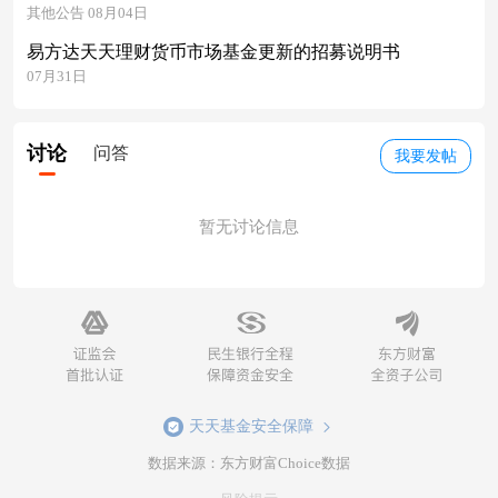
其他公告 08月04日
易方达天天理财货币市场基金更新的招募说明书
07月31日
讨论
问答
我要发帖
暂无讨论信息
天天基金安全保障
数据来源：东方财富Choice数据