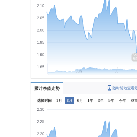
2.10
2.05
2.00
1.95
1.90
1.85
Jun
Jul
累计净值走势
随时随地查看
选择时间
1月
3月
6月
1年
3年
5年
今年
成
2.30
2.25
2.20