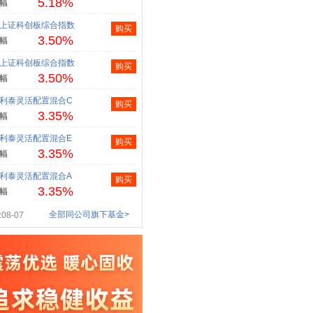
5.18%
幅
上证科创板综合指数
购买
3.50%
幅
上证科创板综合指数
购买
3.50%
幅
利泰灵活配置混合C
购买
3.35%
幅
利泰灵活配置混合E
购买
3.35%
幅
利泰灵活配置混合A
购买
3.35%
幅
全部同公司旗下基金>
08-07