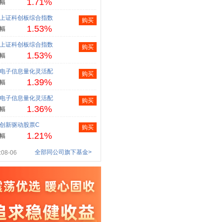
1.71%
幅
上证科创板综合指数
购买
1.53%
幅
上证科创板综合指数
购买
1.53%
幅
电子信息量化灵活配
购买
1.39%
幅
电子信息量化灵活配
购买
1.36%
幅
创新驱动股票C
购买
1.21%
幅
全部同公司旗下基金>
08-06