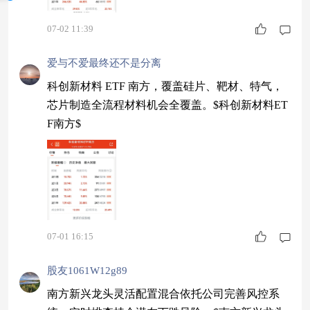
07-02 11:39
爱与不爱最终还不是分离
科创新材料 ETF 南方，覆盖硅片、靶材、特气，
芯片制造全流程材料机会全覆盖。$科创新材料ET
F南方$
07-01 16:15
股友1061W12g89
南方新兴龙头灵活配置混合依托公司完善风控系