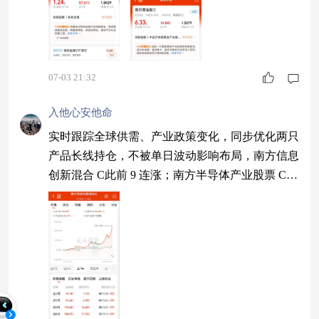
07-03 21:32
入他心安他命
实时跟踪全球供需、产业政策变化，同步优化两只
产品长线持仓，不被单日波动影响布局，南方信息
创新混合 C此前 9 连涨；南方半导体产业股票 C
兑现光刻机长期红利。$南方信息创新混合C$