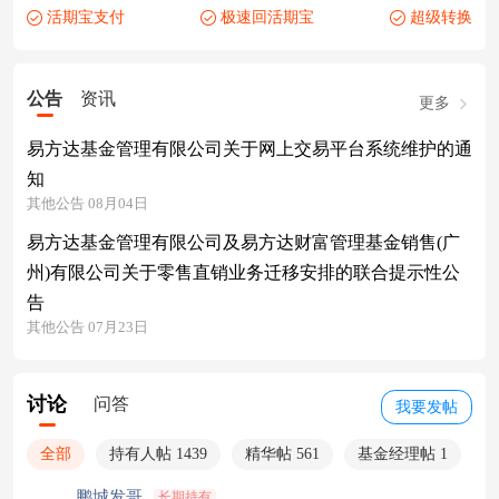
活期宝支付
极速回活期宝
超级转换
公告
资讯
更多
易方达基金管理有限公司关于网上交易平台系统维护的通
知
其他公告 08月04日
易方达基金管理有限公司及易方达财富管理基金销售(广
州)有限公司关于零售直销业务迁移安排的联合提示性公
告
其他公告 07月23日
讨论
问答
我要发帖
全部
持有人帖 1439
精华帖 561
基金经理帖 1
鹏城发哥
长期持有