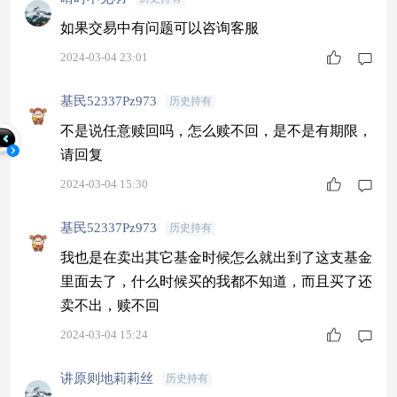
如果交易中有问题可以咨询客服
2024-03-04 23:01
基民52337Pz973
历史持有
不是说任意赎回吗，怎么赎不回，是不是有期限，
请回复
2024-03-04 15:30
基民52337Pz973
历史持有
我也是在卖出其它基金时候怎么就出到了这支基金
里面去了，什么时候买的我都不知道，而且买了还
卖不出，赎不回
2024-03-04 15:24
讲原则地莉莉丝
历史持有