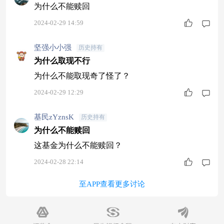
为什么不能赎回
2024-02-29 14:59
坚强小小强
历史持有
为什么取现不行
为什么不能取现奇了怪了？
2024-02-29 12:29
基民zYznsK
历史持有
为什么不能赎回
这基金为什么不能赎回？
2024-02-28 22:14
至APP查看更多讨论