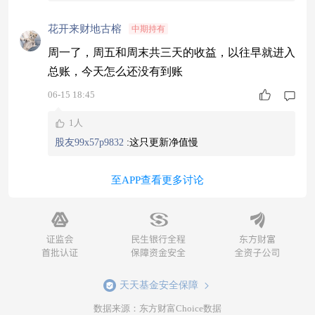
花开来财地古榕
中期持有
周一了，周五和周末共三天的收益，以往早就进入
总账，今天怎么还没有到账
06-15 18:45
1人
股友99x57p9832
:
这只更新净值慢
至APP查看更多讨论
天天基金安全保障
数据来源：东方财富Choice数据