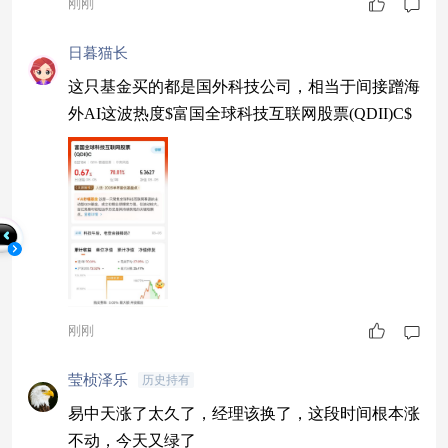
刚刚
日暮猫长
这只基金买的都是国外科技公司，相当于间接蹭海
外AI这波热度$富国全球科技互联网股票(QDII)C$
刚刚
莹桢泽乐
历史持有
易中天涨了太久了，经理该换了，这段时间根本涨
不动，今天又绿了