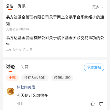
公告
资讯
更多
易方达基金管理有限公司关于网上交易平台系统维护的通
知
其他公告 08月04日
易方达基金管理有限公司关于旗下基金关联交易事项的公
告
其他公告 07月30日
讨论
问答
我要发帖
全部
持有人帖 3961
精华帖 390
林叔闯美股
今天估计又绿很多
刚刚