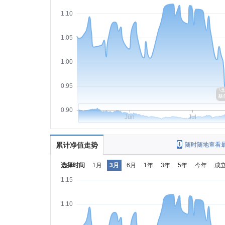
1.10
1.05
1.00
0.95
0.90
Jun
Jul
累计净值走势
随时随地查看
选择时间
1月
3月
6月
1年
3年
5年
今年
成
1.15
1.10