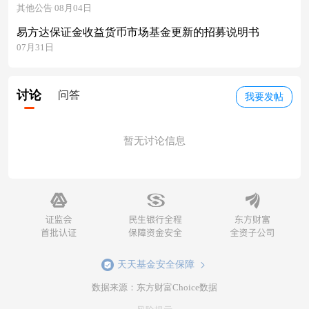
其他公告 08月04日
易方达保证金收益货币市场基金更新的招募说明书
07月31日
讨论
问答
我要发帖
暂无讨论信息
天天基金安全保障
数据来源：东方财富Choice数据