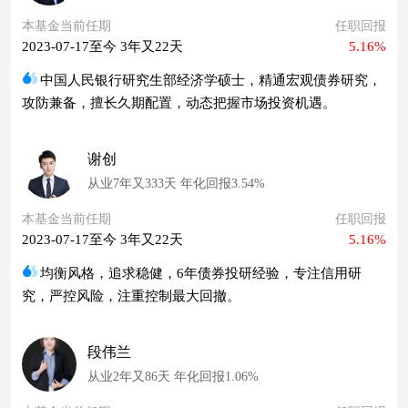
本基金当前任期
任职回报
2023-07-17至今 3年又22天
5.16%
中国人民银行研究生部经济学硕士，精通宏观债券研究，
攻防兼备，擅长久期配置，动态把握市场投资机遇。
谢创
从业7年又333天 年化回报3.54%
本基金当前任期
任职回报
2023-07-17至今 3年又22天
5.16%
均衡风格，追求稳健，6年债券投研经验，专注信用研
究，严控风险，注重控制最大回撤。
段伟兰
从业2年又86天 年化回报1.06%