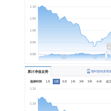
1.10
1.05
1.00
0.95
0.90
Jun
Jul
累计净值走势
随时随地查看
选择时间
1月
3月
6月
1年
3年
5年
今年
成
1.15
1.10