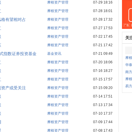
涨
摩根资产管理
07-29 18:16
红
摩根资产管理
07-28 18:01
风格有望相对占
摩根资产管理
07-28 17:32
红
摩根资产管理
07-27 17:53
涨
摩根资产管理
07-22 17:45
关
压
摩根资产管理
07-21 17:42
式指数证券投资基金
基金资讯
07-21 09:49
摩
红
摩根资产管理
07-20 18:06
华
涨
摩根资产管理
07-16 18:27
南方
红
摩根
摩根资产管理
07-15 17:57
易方
利资产或受关注
摩根资产管理
07-15 09:20
涨
摩根资产管理
07-14 17:51
涨
摩根资产管理
07-13 17:34
涨
摩根资产管理
07-10 17:37
调
摩根资产管理
07-09 17:44
暖
摩根资产管理
07-08 17:43