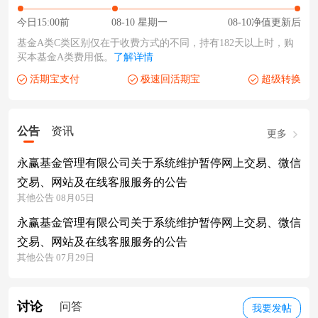
今日15:00前
08-10 星期一
08-10净值更新后
基金A类C类区别仅在于收费方式的不同，持有182天以上时，购
买本基金A类费用低。
了解详情
活期宝支付
极速回活期宝
超级转换
公告
资讯
更多
永赢基金管理有限公司关于系统维护暂停网上交易、微信
交易、网站及在线客服服务的公告
其他公告 08月05日
永赢基金管理有限公司关于系统维护暂停网上交易、微信
交易、网站及在线客服服务的公告
其他公告 07月29日
讨论
问答
我要发帖