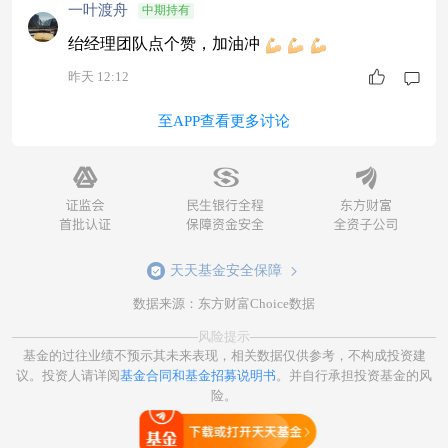
一叶渡舟
中期持有
绐经理团队点个赞，加油冲
昨天 12:12
至APP查看更多讨论
天天基金安全保障
数据来源：东方财富Choice数据
风险提示
基金的过往业绩不预示其未来表现，相关数据仅供参考，不构成投资建
议。投资人请详阅
基金合同和基金招募说明书
。并自行承担投资基金的风
险。
打开天天基金