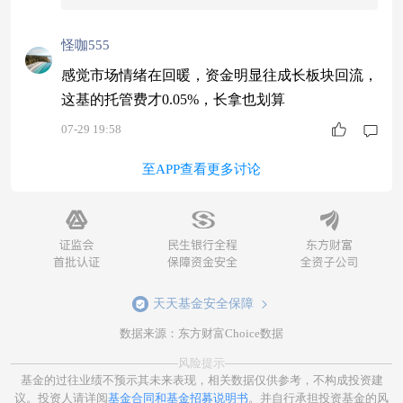
怪咖555
感觉市场情绪在回暖，资金明显往成长板块回流，
这基的托管费才0.05%，长拿也划算
07-29 19:58
至APP查看更多讨论
天天基金安全保障
数据来源：东方财富Choice数据
风险提示
基金的过往业绩不预示其未来表现，相关数据仅供参考，不构成投资建
议。投资人请详阅
基金合同和基金招募说明书
。并自行承担投资基金的风