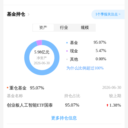
基金持仓
1个季报关注点 >
资产
行业
规模
95.07%
基金
5.47%
现金
5.98亿元
净资产
0.00%
其他
2026-06-30
为什么比例超过100%
95.07%
2026-06-30
重仓基金
基金名称
持仓占比
较上期
95.07%
创业板人工智能ETF国泰
1.38%
更多持仓信息