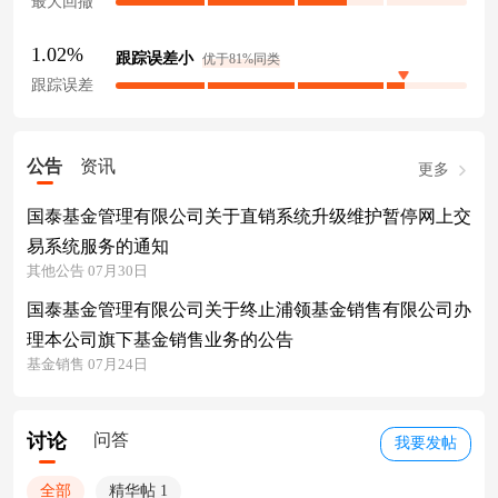
最大回撤
1.02%
跟踪误差小
优于81%同类
跟踪误差
公告
资讯
更多
国泰基金管理有限公司关于直销系统升级维护暂停网上交
易系统服务的通知
其他公告 07月30日
国泰基金管理有限公司关于终止浦领基金销售有限公司办
理本公司旗下基金销售业务的公告
基金销售 07月24日
讨论
问答
我要发帖
全部
精华帖 1