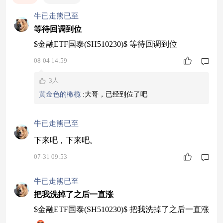
牛已走熊已至
等待回调到位
$金融ETF国泰(SH510230)$ 等待回调到位
08-04 14:59
3人
黄金色的橄榄
:
大哥，已经到位了吧
牛已走熊已至
下来吧，下来吧。
07-31 09:53
牛已走熊已至
把我洗掉了之后一直涨
$金融ETF国泰(SH510230)$ 把我洗掉了之后一直涨