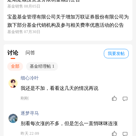
基金销售 08月05日
宝盈基金管理有限公司关于增加万联证券股份有限公司为
旗下部分基金代销机构及参与相关费率优惠活动的公告
基金销售 07月30日
讨论
问答
我要发帖
全部
基金经理帖 1
细心冷叶
我还是不加，看看这几天的情况再说
刚刚
逐梦寻马
别看每次涨的不多，但是怎么一直悄咪咪连涨
昨天 22:09