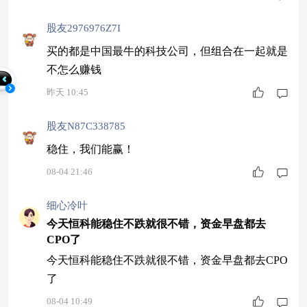
股友2976976Z7I
买的都是中国最牛的科技公司，但组合在一起就是
不怎么赚钱
昨天 10:45
股友N87C338785
稳住，我们能赢！
08-04 21:46
细心冷叶
今天恒科能稳住不跌就很不错，资金早盘都去
CPO了
今天恒科能稳住不跌就很不错，资金早盘都去CPO
了
08-04 10:49