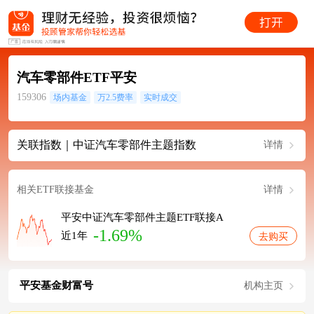
汽车零部件ETF平安
159306
场内基金
万2.5费率
实时成交
关联指数｜中证汽车零部件主题指数
详情
相关ETF联接基金
详情
平安中证汽车零部件主题ETF联接A
-1.69%
近1年
去购买
平安基金财富号
机构主页