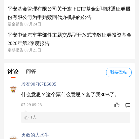
平安基金管理有限公司关于旗下ETF基金新增财通证券股
份有限公司为申购赎回代办机构的公告
基金销售 07月24日
平安中证汽车零部件主题交易型开放式指数证券投资基金
2026年第2季度报告
定期报告 07月21日
讨论
问答
我要发帖
股友907K7E6005
什么意思？这个票什么意思？套了我30%了。
07-29 09:28
1人
勇敢的大水牛