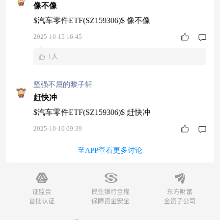
像不像
$汽车零件ETF(SZ159306)$ 像不像
2025-10-15 16:45
1人
坚强不屈的黎子轩
赶快冲
$汽车零件ETF(SZ159306)$ 赶快冲
2025-10-10 09:39
至APP查看更多讨论