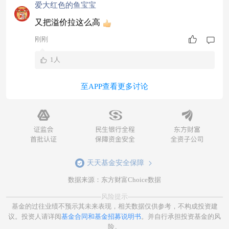
爱大红色的鱼宝宝
又把溢价拉这么高
刚刚
1人
至APP查看更多讨论
天天基金安全保障
数据来源：东方财富Choice数据
风险提示
基金的过往业绩不预示其未来表现，相关数据仅供参考，不构成投资建
议。投资人请详阅
基金合同和基金招募说明书
。并自行承担投资基金的风
险。