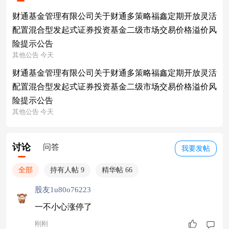
财通基金管理有限公司关于财通多策略福鑫定期开放灵活
配置混合型发起式证券投资基金二级市场交易价格溢价风
险提示公告
其他公告 今天
财通基金管理有限公司关于财通多策略福鑫定期开放灵活
配置混合型发起式证券投资基金二级市场交易价格溢价风
险提示公告
其他公告 今天
讨论
问答
我要发帖
全部
持有人帖 9
精华帖 66
股友1u80o76223
一不小心涨停了
刚刚