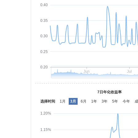
0.40
0.35
0.30
0.25
0.20
Jun
Jul
7日年化收益率
选择时间
1月
3月
6月
1年
3年
5年
今年
1.20%
1.15%