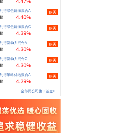
4.47%
幅
利得绿色能源混合A
购买
4.40%
幅
利得绿色能源混合C
购买
4.39%
幅
利得新动力混合A
购买
4.30%
幅
利得新动力混合C
购买
4.30%
幅
利得策略优选混合A
购买
4.29%
幅
全部同公司旗下基金>