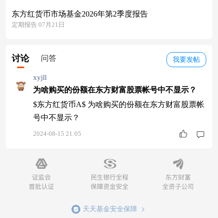
东方红货币市场基金2026年第2季度报告
定期报告 07月21日
讨论
问答
我要发帖
xyjll
为啥购买的份额在东方财富股票帐号中不显示？
$东方红货币A$ 为啥购买的份额在东方财富股票帐
号中不显示？
2024-08-15 21:05
天天基金安全保障