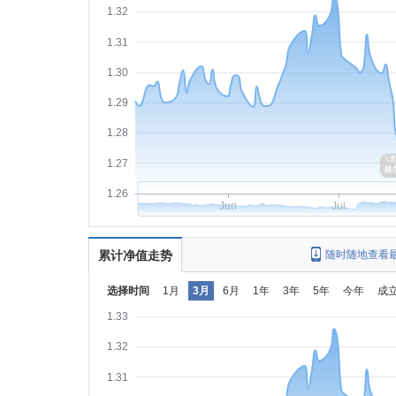
1.32
1.31
1.30
1.29
1.28
1.27
1.26
Jun
Jul
累计净值走势
随时随地查看
选择时间
1月
3月
6月
1年
3年
5年
今年
成
1.33
1.32
1.31