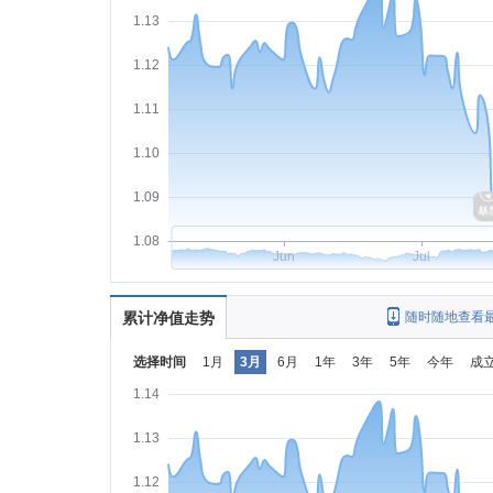
1.13
1.12
1.11
1.10
1.09
1.08
Jun
Jul
累计净值走势
随时随地查看
选择时间
1月
3月
6月
1年
3年
5年
今年
成
1.14
1.13
1.12