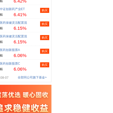
6.42%
幅
中证创新药产业ET
购买
6.41%
幅
医药保健灵活配置混
购买
6.15%
幅
医药保健灵活配置混
购买
6.15%
幅
医药创新股票A
购买
6.06%
幅
医药创新股票C
购买
6.06%
幅
全部同公司旗下基金>
08-07