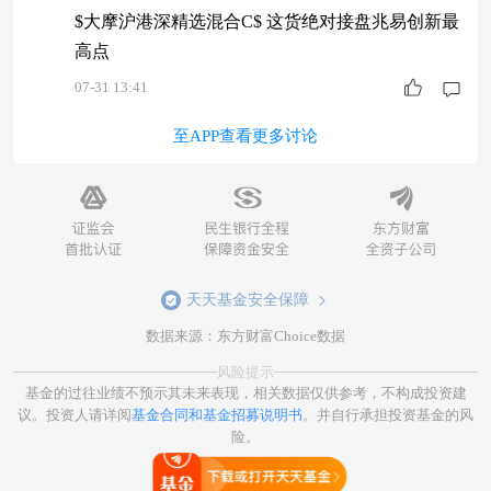
$大摩沪港深精选混合C$ 这货绝对接盘兆易创新最
高点
07-31 13:41
至APP查看更多讨论
天天基金安全保障
数据来源：东方财富Choice数据
风险提示
基金的过往业绩不预示其未来表现，相关数据仅供参考，不构成投资建
议。投资人请详阅
基金合同和基金招募说明书
。并自行承担投资基金的风
险。
打开天天基金