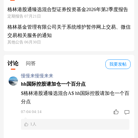
格林港股通臻选混合型证券投资基金2026年第2季度报告
定期报告 07月21日
格林基金管理有限公司关于系统维护暂停网上交易、微信
交易相关服务的通知
其他公告 06月30日
讨论
问答
我要发帖
慢慢来慢慢来来
hh国际控股请加仓一个百分点
$格林港股通臻选混合A$ hh国际控股请加仓一个百
分点
07-04 04:14
1人