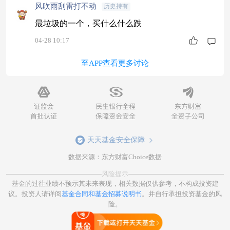
风吹雨刮雷打不动
历史持有
最垃圾的一个，买什么什么跌
04-28 10:17
至APP查看更多讨论
天天基金安全保障
数据来源：东方财富Choice数据
风险提示
基金的过往业绩不预示其未来表现，相关数据仅供参考，不构成投资建
议。投资人请详阅
基金合同和基金招募说明书
。并自行承担投资基金的风
险。
打开天天基金