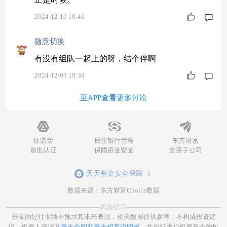
2024-12-10 10:46
随意切换
有没有组队一起上的呀，结个伴啊
2024-12-03 19:38
至APP查看更多讨论
天天基金安全保障
数据来源：东方财富Choice数据
风险提示
基金的过往业绩不预示其未来表现，相关数据仅供参考，不构成投资建
议。投资人请详阅
基金合同和基金招募说明书
。并自行承担投资基金的风