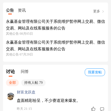
公告
资讯
更多
永赢基金管理有限公司关于系统维护暂停网上交易、微信
交易、网站及在线客服服务的公告
其他公告 08月05日
永赢基金管理有限公司关于系统维护暂停网上交易、微信
交易、网站及在线客服服务的公告
其他公告 07月29日
讨论
问答
我要发帖
全部
持有人帖 79
财富龙跃盘
盘面精彩纷呈，不少赛道迎来爆发。
昨天 21:15