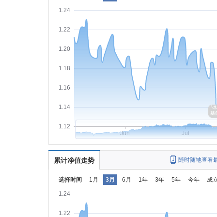
1.24
1.22
1.20
1.18
1.16
1.14
1.12
Jun
Jul
累计净值走势
随时随地查看
选择时间
1月
3月
6月
1年
3年
5年
今年
成
1.24
1.22