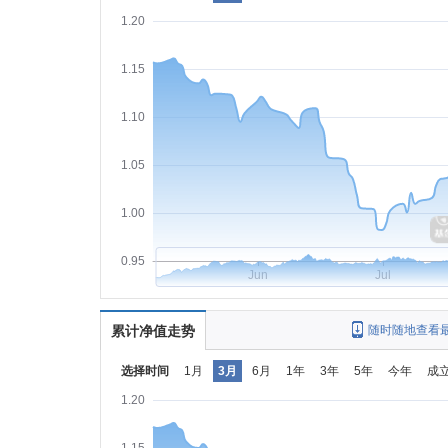
1.20
1.15
1.10
1.05
1.00
0.95
Jun
Jul
累计净值走势
随时随地查看
选择时间
1月
3月
6月
1年
3年
5年
今年
成
1.20